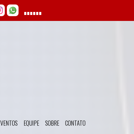
EVENTOS
EQUIPE
SOBRE
CONTATO