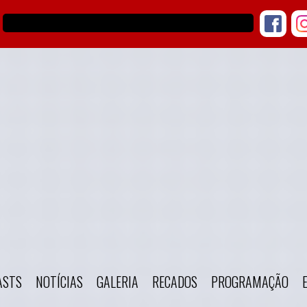
ASTS
NOTÍCIAS
GALERIA
RECADOS
PROGRAMAÇÃO