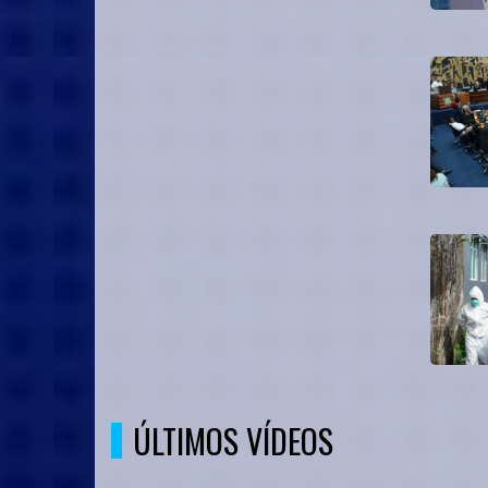
ÚLTIMOS VÍDEOS