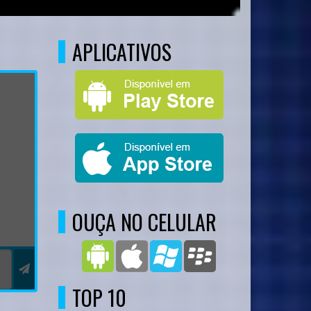
APLICATIVOS
OUÇA NO CELULAR
TOP 10