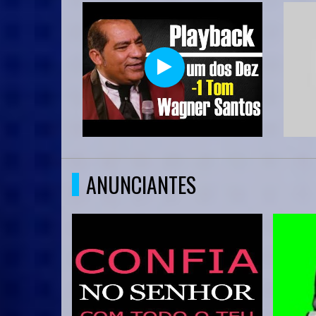
ANUNCIANTES