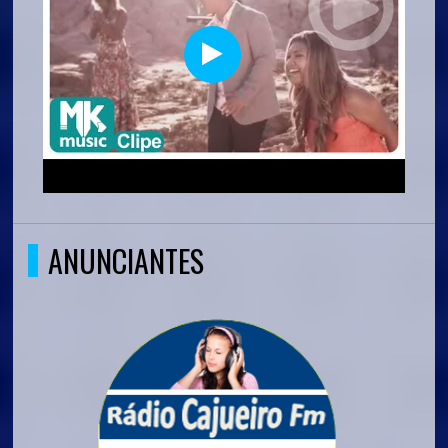
ANUNCIANTES