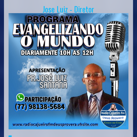
Jose Luiz - Diretor