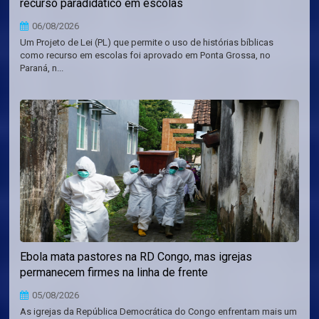
recurso paradidático em escolas
06/08/2026
Um Projeto de Lei (PL) que permite o uso de histórias bíblicas
como recurso em escolas foi aprovado em Ponta Grossa, no
Paraná, n...
Ebola mata pastores na RD Congo, mas igrejas
permanecem firmes na linha de frente
05/08/2026
As igrejas da República Democrática do Congo enfrentam mais um