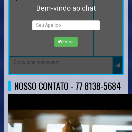
Bem-vindo ao chat
Entrar
NOSSO CONTATO - 77 8138-5684