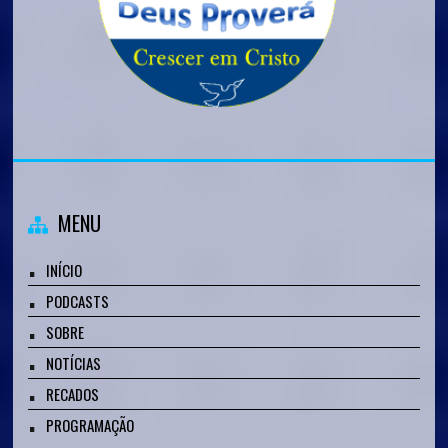
MENU
INÍCIO
PODCASTS
SOBRE
NOTÍCIAS
RECADOS
PROGRAMAÇÃO