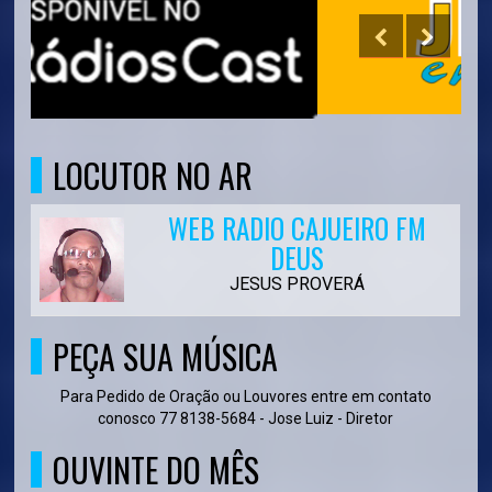
LOCUTOR NO AR
WEB RADIO CAJUEIRO FM
DEUS
JESUS PROVERÁ
PEÇA SUA MÚSICA
Para Pedido de Oração ou Louvores entre em contato
conosco 77 8138-5684 - Jose Luiz - Diretor
OUVINTE DO MÊS