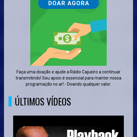
Faça uma doação e ajude a Rádio Cajueiro a continuar
transmitindo! Seu apoio é essencial para manter nossa
programação no ar! - Doando qualquer valor.
ÚLTIMOS VÍDEOS