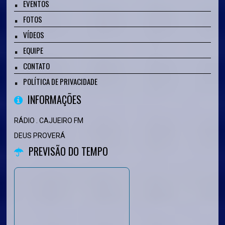
EVENTOS
FOTOS
VÍDEOS
EQUIPE
CONTATO
POLÍTICA DE PRIVACIDADE
INFORMAÇÕES
RÁDIO . CAJUEIRO FM
DEUS PROVERÁ
PREVISÃO DO TEMPO