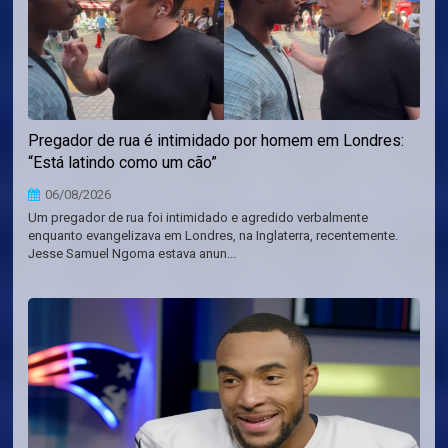
Pregador de rua é intimidado por homem em Londres:
“Está latindo como um cão”
06/08/2026
Um pregador de rua foi intimidado e agredido verbalmente
enquanto evangelizava em Londres, na Inglaterra, recentemente.
Jesse Samuel Ngoma estava anun...