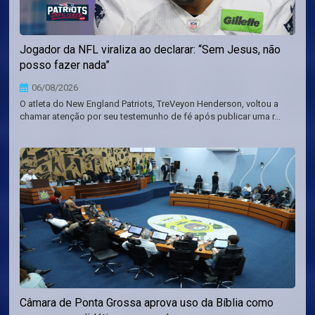
Jogador da NFL viraliza ao declarar: “Sem Jesus, não
posso fazer nada”
06/08/2026
O atleta do New England Patriots, TreVeyon Henderson, voltou a
chamar atenção por seu testemunho de fé após publicar uma r...
Câmara de Ponta Grossa aprova uso da Bíblia como